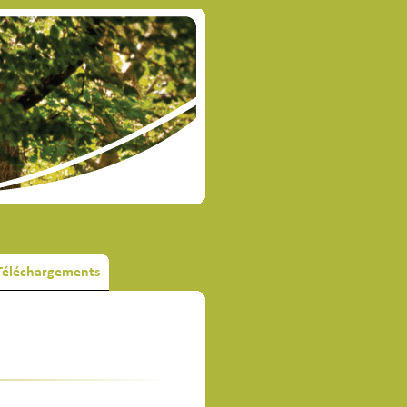
 Téléchargements